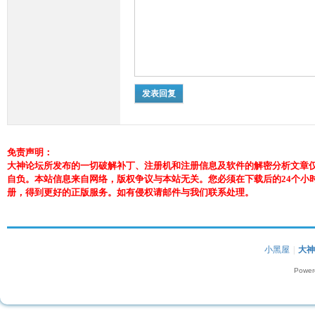
发表回复
免责声明：
大神论坛所发布的一切破解补丁、注册机和注册信息及软件的解密分析文章
自负。本站信息来自网络，版权争议与本站无关。您必须在下载后的24个小
册，得到更好的正版服务。如有侵权请邮件与我们联系处理。
小黑屋
|
大
Power