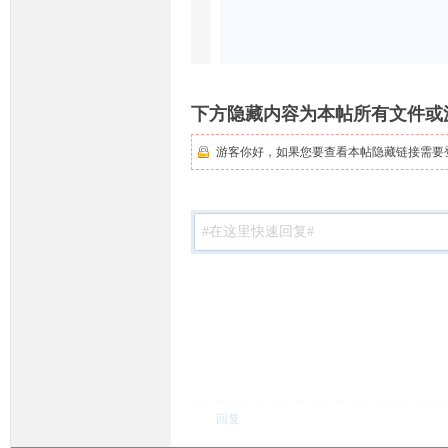
下方隐藏内容为本帖所有文件或
游客你好，如果您要查看本帖隐藏链接需要
回复