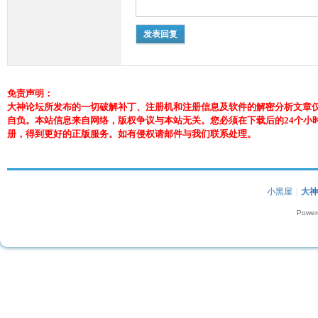
发表回复
免责声明：
大神论坛所发布的一切破解补丁、注册机和注册信息及软件的解密分析文章
自负。本站信息来自网络，版权争议与本站无关。您必须在下载后的24个小
册，得到更好的正版服务。如有侵权请邮件与我们联系处理。
小黑屋
|
大
Power