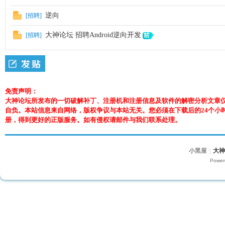
逆向
[招聘]
大神论坛 招聘Android逆向开发
[招聘]
坛
免责声明：
大神论坛所发布的一切破解补丁、注册机和注册信息及软件的解密分析文章
自负。本站信息来自网络，版权争议与本站无关。您必须在下载后的24个小
册，得到更好的正版服务。如有侵权请邮件与我们联系处理。
小黑屋
|
大
Power
(官