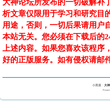
大神论坛所发布的一切破解补
析文章仅限用于学习和研究目
用途，否则，一切后果请用户
本站无关。您必须在下载后的2
上述内容。如果您喜欢该程序
好的正版服务。如有侵权请邮
小黑屋
|
大
Power