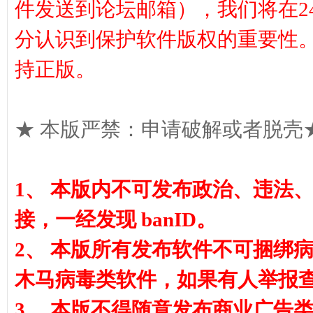
件发送到论坛邮箱），我们将在2
分认识到保护软件版权的重要性
持正版。
坛
★ 本版严禁：申请破解或者脱壳★
1、 本版内不可发布政治、违法
接，一经发现 banID。
(官
2、 本版所有发布软件不可捆绑
木马病毒类软件，如果有人举报查实
3、 本版不得随意发布商业广告