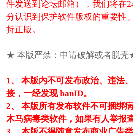
件发送到论坛邮箱），我们将在2
分认识到保护软件版权的重要性
持正版。
坛
★ 本版严禁：申请破解或者脱壳★
1、 本版内不可发布政治、违法
接，一经发现 banID。
(官
2、 本版所有发布软件不可捆绑
木马病毒类软件，如果有人举报查实
3、 本版不得随意发布商业广告