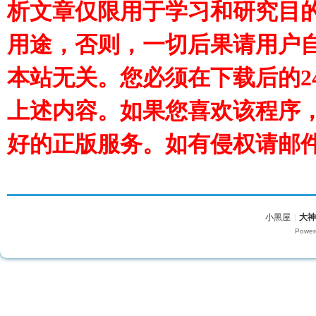
析文章仅限用于学习和研究目
用途，否则，一切后果请用户
本站无关。您必须在下载后的2
上述内容。如果您喜欢该程序
好的正版服务。如有侵权请邮
小黑屋
|
大
Power